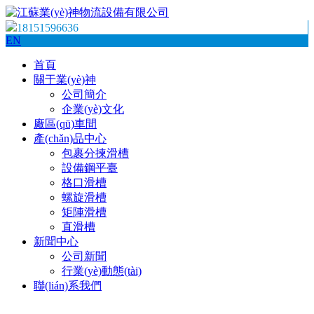
18151596636
EN
首頁
關于業(yè)神
公司簡介
企業(yè)文化
廠區(qū)車間
產(chǎn)品中心
包裹分揀滑槽
設備鋼平臺
格口滑槽
螺旋滑槽
矩陣滑槽
直滑槽
新聞中心
公司新聞
行業(yè)動態(tài)
聯(lián)系我們