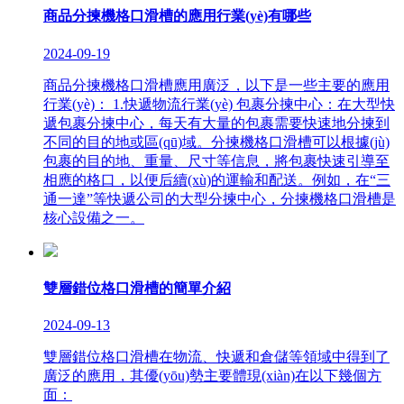
商品分揀機格口滑槽的應用行業(yè)有哪些
2024-09-19
商品分揀機格口滑槽應用廣泛，以下是一些主要的應用
行業(yè)： 1.快遞物流行業(yè) 包裹分揀中心：在大型快
遞包裹分揀中心，每天有大量的包裹需要快速地分揀到
不同的目的地或區(qū)域。分揀機格口滑槽可以根據(jù)
包裹的目的地、重量、尺寸等信息，將包裹快速引導至
相應的格口，以便后續(xù)的運輸和配送。例如，在“三
通一達”等快遞公司的大型分揀中心，分揀機格口滑槽是
核心設備之一。
雙層錯位格口滑槽的簡單介紹
2024-09-13
雙層錯位格口滑槽在物流、快遞和倉儲等領域中得到了
廣泛的應用，其優(yōu)勢主要體現(xiàn)在以下幾個方
面：