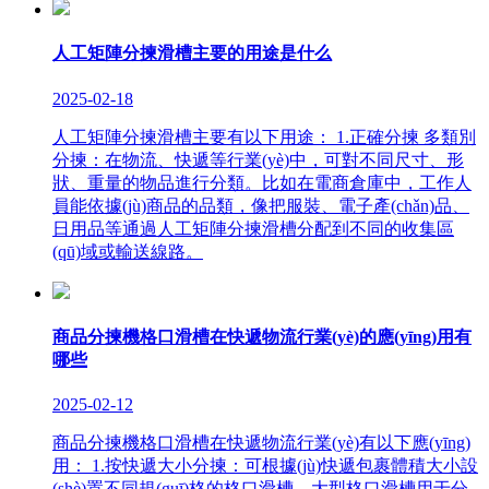
人工矩陣分揀滑槽主要的用途是什么
2025-02-18
人工矩陣分揀滑槽主要有以下用途： 1.正確分揀 多類別
分揀：在物流、快遞等行業(yè)中，可對不同尺寸、形
狀、重量的物品進行分類。比如在電商倉庫中，工作人
員能依據(jù)商品的品類，像把服裝、電子產(chǎn)品、
日用品等通過人工矩陣分揀滑槽分配到不同的收集區
(qū)域或輸送線路。
商品分揀機格口滑槽在快遞物流行業(yè)的應(yīng)用有
哪些
2025-02-12
商品分揀機格口滑槽在快遞物流行業(yè)有以下應(yīng)
用： 1.按快遞大小分揀：可根據(jù)快遞包裹體積大小設
(shè)置不同規(guī)格的格口滑槽。大型格口滑槽用于分