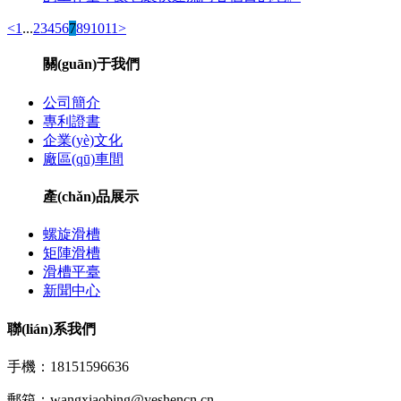
<
1
...
2
3
4
5
6
7
8
9
10
11
>
關(guān)于我們
公司簡介
專利證書
企業(yè)文化
廠區(qū)車間
產(chǎn)品展示
螺旋滑槽
矩陣滑槽
滑槽平臺
新聞中心
聯(lián)系我們
手機：18151596636
郵箱：wangxiaobing@yeshencn.cn