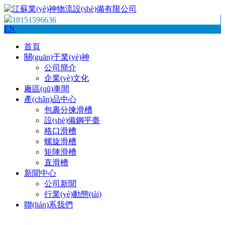
18151596636
EN
首頁
關(guān)于業(yè)神
公司簡介
企業(yè)文化
廠區(qū)車間
產(chǎn)品中心
包裹分揀滑槽
設(shè)備鋼平臺
格口滑槽
螺旋滑槽
矩陣滑槽
直滑槽
新聞中心
公司新聞
行業(yè)動態(tài)
聯(lián)系我們