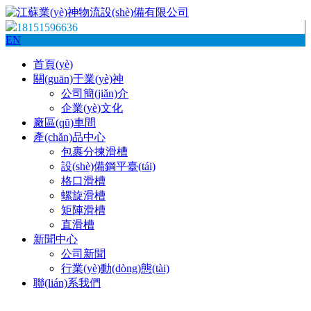
18151596636
EN
首頁(yè)
關(guān)于業(yè)神
公司簡(jiǎn)介
企業(yè)文化
廠區(qū)車間
產(chǎn)品中心
包裹分揀滑槽
設(shè)備鋼平臺(tái)
格口滑槽
螺旋滑槽
矩陣滑槽
直滑槽
新聞中心
公司新聞
行業(yè)動(dòng)態(tài)
聯(lián)系我們