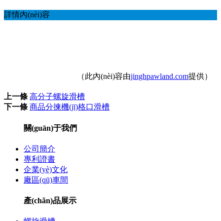
詳情內(nèi)容
（此內(nèi)容由
jinghpawland.com
提供）
上一條
高分子螺旋滑槽
下一條
商品分揀機(jī)格口滑槽
關(guān)于我們
公司簡介
專利證書
企業(yè)文化
廠區(qū)車間
產(chǎn)品展示