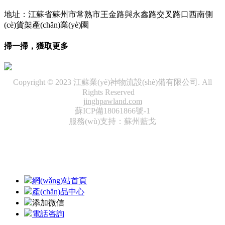
地址：江蘇省蘇州市常熟市王金路與永鑫路交叉路口西南側
(cè)貨架產(chǎn)業(yè)園
掃一掃，獲取更多
Copyright © 2023 江蘇業(yè)神物流設(shè)備有限公司. All
Rights Reserved
jinghpawland.com
蘇ICP備18061866號-1
服務(wù)支持：
蘇州藍戈
網(wǎng)站首頁
產(chǎn)品中心
添加微信
電話咨詢